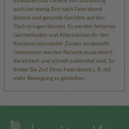
Einkaufen und clevere Vorratshaltung
auch bei wenig Zeit nach Feierabend
leckere und gesunde Gerichte auf den
Tisch bringen können. Es werden fettarme
Garmethoden und Alternativen für den
Konzentrationskiller Zucker vorgestellt.
Gemeinsam werden Rezepte ausprobiert,
die einfach und schnell zubereitet sind. So
finden Sie Zeit Ihren Feierabend z. B. mit
mehr Bewegung zu genießen.