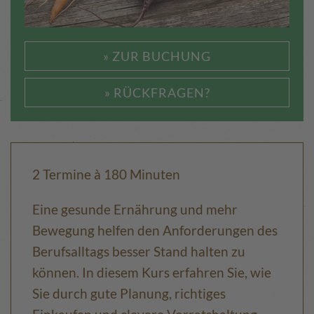
» ZUR BUCHUNG
» RÜCKFRAGEN?
2 Termine à 180 Minuten
Eine gesunde Ernährung und mehr
Bewegung helfen den Anforderungen des
Berufsalltags besser Stand halten zu
können. In diesem Kurs erfahren Sie, wie
Sie durch gute Planung, richtiges