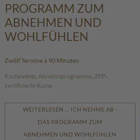
PROGRAMM ZUM
ABNEHMEN UND
WOHLFÜHLEN
Zwölf Termine à 90 Minuten
Kochevents
,
Abnehmprogramme
,
ZPP-
zertifizierte Kurse
WEITERLESEN … ICH NEHME AB -
DAS PROGRAMM ZUM
ABNEHMEN UND WOHLFÜHLEN