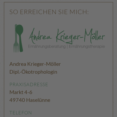
SO ERREICHEN SIE MICH:
Andrea Krieger-Möller
Dipl.-Ökotrophologin
PRAXISADRESSE
Markt 4-6
49740 Haselünne
TELEFON