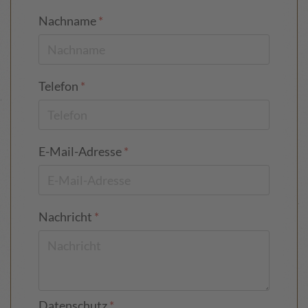
Nachname
*
Telefon
*
E-Mail-Adresse
*
Nachricht
*
Datenschutz
*